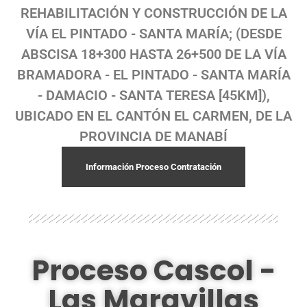
REHABILITACIÓN Y CONSTRUCCIÓN DE LA
VÍA EL PINTADO - SANTA MARÍA; (DESDE
ABSCISA 18+300 HASTA 26+500 DE LA VÍA
BRAMADORA - EL PINTADO - SANTA MARÍA
- DAMACIO - SANTA TERESA [45KM]),
UBICADO EN EL CANTÓN EL CARMEN, DE LA
PROVINCIA DE MANABÍ
Información Proceso Contratación
Proceso Cascol -
Las Maravillas