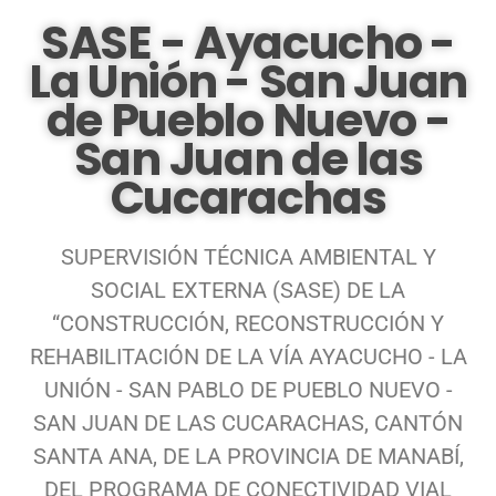
SASE - Ayacucho -
La Unión - San Juan
de Pueblo Nuevo -
San Juan de las
Cucarachas
SUPERVISIÓN TÉCNICA AMBIENTAL Y
SOCIAL EXTERNA (SASE) DE LA
“CONSTRUCCIÓN, RECONSTRUCCIÓN Y
REHABILITACIÓN DE LA VÍA AYACUCHO - LA
UNIÓN - SAN PABLO DE PUEBLO NUEVO -
SAN JUAN DE LAS CUCARACHAS, CANTÓN
SANTA ANA, DE LA PROVINCIA DE MANABÍ,
DEL PROGRAMA DE CONECTIVIDAD VIAL