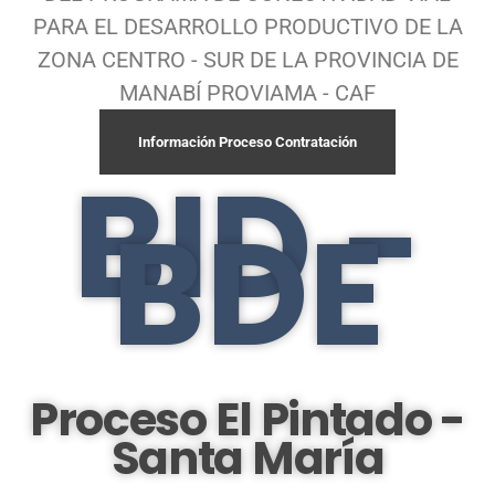
PARA EL DESARROLLO PRODUCTIVO DE LA
ZONA CENTRO - SUR DE LA PROVINCIA DE
MANABÍ PROVIAMA - CAF
Información Proceso Contratación
BID -
BDE
Proceso El Pintado -
Santa María