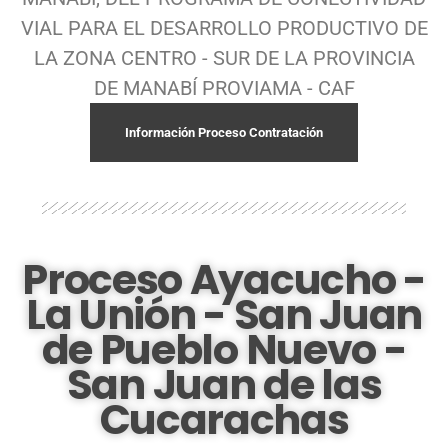
VIAL PARA EL DESARROLLO PRODUCTIVO DE
LA ZONA CENTRO - SUR DE LA PROVINCIA
DE MANABÍ PROVIAMA - CAF
Información Proceso Contratación
Proceso Ayacucho -
La Unión - San Juan
de Pueblo Nuevo -
San Juan de las
Cucarachas