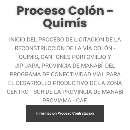
Proceso Colón -
Quimís
INICIO DEL PROCESO DE LICITACION DE LA
RECONSTRUCCIÓN DE LA VÍA COLÓN -
QUIMÍS, CANTONES PORTOVIEJO Y
JIPIJAPA, PROVINCIA DE MANABÍ, DEL
PROGRAMA DE CONECTIVIDAD VIAL PARA
EL DESARROLLO PRODUCTIVO DE LA ZONA
CENTRO - SUR DE LA PROVINCIA DE MANABÍ
PROVIAMA - CAF.
Información Proceso Contratación