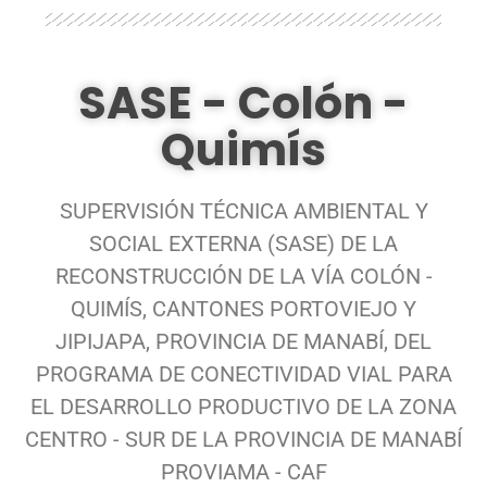
SASE - Colón -
Quimís
SUPERVISIÓN TÉCNICA AMBIENTAL Y
SOCIAL EXTERNA (SASE) DE LA
RECONSTRUCCIÓN DE LA VÍA COLÓN -
QUIMÍS, CANTONES PORTOVIEJO Y
JIPIJAPA, PROVINCIA DE MANABÍ, DEL
PROGRAMA DE CONECTIVIDAD VIAL PARA
EL DESARROLLO PRODUCTIVO DE LA ZONA
CENTRO - SUR DE LA PROVINCIA DE MANABÍ
PROVIAMA - CAF