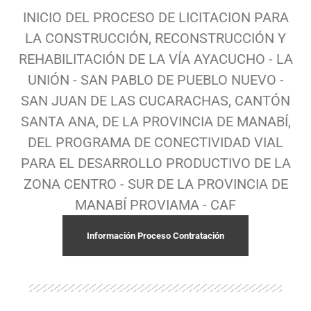
INICIO DEL PROCESO DE LICITACION PARA
LA CONSTRUCCIÓN, RECONSTRUCCIÓN Y
REHABILITACIÓN DE LA VÍA AYACUCHO - LA
UNIÓN - SAN PABLO DE PUEBLO NUEVO -
SAN JUAN DE LAS CUCARACHAS, CANTÓN
SANTA ANA, DE LA PROVINCIA DE MANABÍ,
DEL PROGRAMA DE CONECTIVIDAD VIAL
PARA EL DESARROLLO PRODUCTIVO DE LA
ZONA CENTRO - SUR DE LA PROVINCIA DE
MANABÍ PROVIAMA - CAF
Información Proceso Contratación