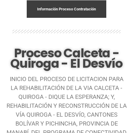
Información Proceso Contratación
Proceso Calceta -
Quiroga - El Desvío
INICIO DEL PROCESO DE LICITACION PARA
LA REHABILITACIÓN DE LA VIA CALCETA -
QUIROGA - DIQUE LA ESPERANZA; Y,
REHABILITACIÓN Y RECONSTRUCCIÓN DE LA
VÍA QUIROGA - EL DESVÍO, CANTONES
BOLÍVAR Y PICHINCHA, PROVINCIA DE
MANABÍ, DEL PROGRAMA DE CONECTIVIDAD